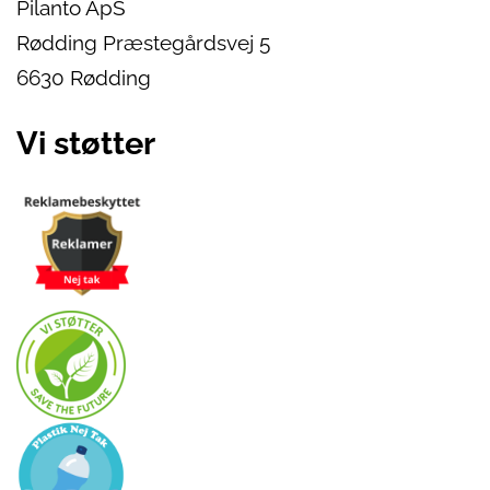
Pilanto ApS
Rødding Præstegårdsvej 5
6630 Rødding
Vi støtter