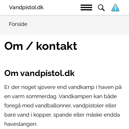
Vandpistol.dk
Forside
Om / kontakt
Om vandpistol.dk
Er der noget sjovere end vandkamp i haven på
en varm sommerdag. Vandkampen kan både
foregå med vandballonner, vandpistoler eller
bare vand i kopper, spande eller måske endda
haveslangen.